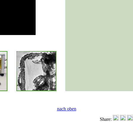
nach oben
Share: