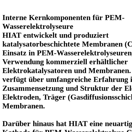
Interne Kernkomponenten für PEM-
Wasserelektrolyseure
HIAT entwickelt und produziert
katalysatorbeschichtete Membranen (
Einsatz in PEM-Wasserelektrolyseuren
Verwendung kommerziell erhältlicher
Elektrokatalysatoren und Membranen. 
verfügt über umfangreiche Erfahrung 
Zusammensetzung und Struktur der Ele
Elektroden, Träger (Gasdiffusionsschic
Membranen.
Darüber hinaus hat HIAT eine neuartige