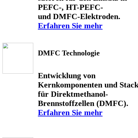
PEFC-, HT-PEFC-
und DMFC-Elektroden.
Erfahren Sie mehr
DMFC Technologie
Entwicklung von
Kernkomponenten und Stack
für Direktmethanol-
Brennstoffzellen (DMFC).
Erfahren Sie mehr