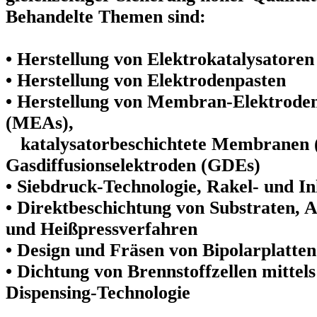
Behandelte Themen sind:
• Herstellung von Elektrokatalysatoren
• Herstellung von Elektrodenpasten
• Herstellung von Membran-Elektroden
(MEAs),
katalysatorbeschichtete Membranen
Gasdiffusionselektroden (GDEs)
• Siebdruck-Technologie, Rakel- und In
• Direktbeschichtung von Substraten,
und Heißpressverfahren
• Design und Fräsen von Bipolarplatten
• Dichtung von Brennstoffzellen mittel
Dispensing-Technologie