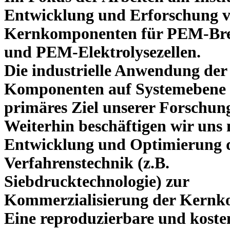
Entwicklung und Erforschung 
Kernkomponenten für PEM-Bren
und PEM-Elektrolysezellen.
Die industrielle Anwendung der
Komponenten auf Systemebene i
primäres Ziel unserer Forschung
Weiterhin beschäftigen wir uns 
Entwicklung und Optimierung 
Verfahrenstechnik (z.B.
Siebdrucktechnologie) zur
Kommerzialisierung der Kernk
Eine reproduzierbare und kosten