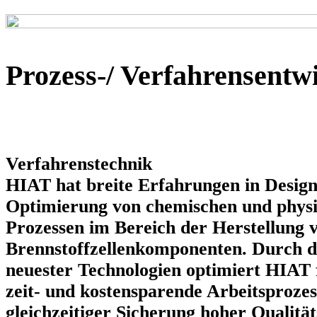
Prozess-/ Verfahrensentw
Verfahrenstechnik
HIAT hat breite Erfahrungen in Design
Optimierung von chemischen und physi
Prozessen im Bereich der Herstellung 
Brennstoffzellenkomponenten. Durch d
neuester Technologien optimiert HIAT
zeit- und kostensparende Arbeitsprozes
gleichzeitiger Sicherung hoher Qualitä