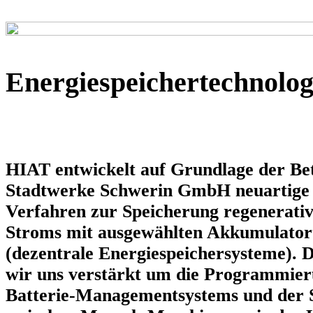
Energiespeichertechnolog
HIAT entwickelt auf Grundlage der Bet
Stadtwerke Schwerin GmbH neuartige
Verfahren zur Speicherung regenerativ
Stroms mit ausgewählten Akkumulator
(dezentrale Energiespeichersysteme).
wir uns verstärkt um die Programmier
Batterie-Managementsystems und der Sc