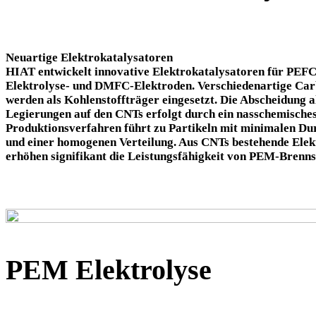
Neuartige Elektrokatalysatoren
HIAT entwickelt innovative Elektrokatalysatoren für PEF
Elektrolyse- und DMFC-Elektroden. Verschiedenartige Ca
werden als Kohlenstoffträger eingesetzt. Die Abscheidung a
Legierungen auf den CNTs erfolgt durch ein nasschemische
Produktionsverfahren führt zu Partikeln mit minimalen D
und einer homogenen Verteilung. Aus CNTs bestehende Elek
erhöhen signifikant die Leistungsfähigkeit von PEM-Brennst
PEM Elektrolyse