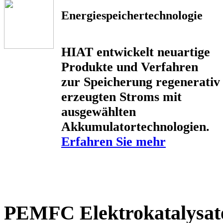
Energiespeichertechnologie
HIAT entwickelt neuartige
Produkte und Verfahren
zur Speicherung regenerativ
erzeugten Stroms mit
ausgewählten
Akkumulatortechnologien.
Erfahren Sie mehr
PEMFC Elektrokatalysat