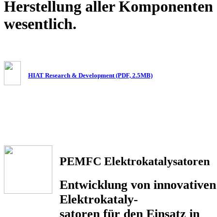
Herstellung aller Komponenten i
wesentlich.
HIAT Research & Development (PDF, 2.5MB)
PEMFC Elektrokatalysatoren
Entwicklung von innovativen
Elektrokataly-
satoren für den Einsatz in